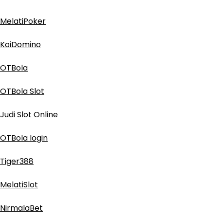
MelatiPoker
KoiDomino
OTBola
OTBola Slot
Judi Slot Online
OTBola login
Tiger388
MelatiSlot
NirmalaBet