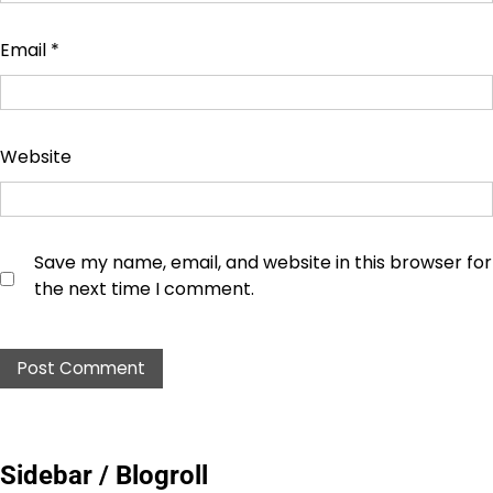
Email
*
Website
Save my name, email, and website in this browser for
the next time I comment.
Sidebar / Blogroll