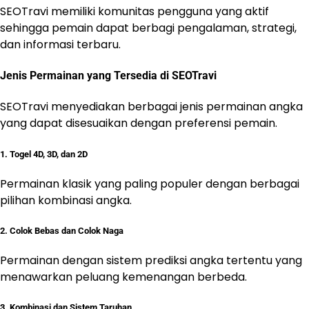
SEOTravi memiliki komunitas pengguna yang aktif
sehingga pemain dapat berbagi pengalaman, strategi,
dan informasi terbaru.
Jenis Permainan yang Tersedia di SEOTravi
SEOTravi menyediakan berbagai jenis permainan angka
yang dapat disesuaikan dengan preferensi pemain.
1. Togel 4D, 3D, dan 2D
Permainan klasik yang paling populer dengan berbagai
pilihan kombinasi angka.
2. Colok Bebas dan Colok Naga
Permainan dengan sistem prediksi angka tertentu yang
menawarkan peluang kemenangan berbeda.
3. Kombinasi dan Sistem Taruhan