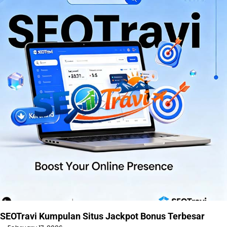
SEOTravi Kumpulan Situs Jackpot Bonus Terbesar