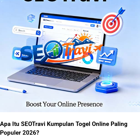
Apa Itu SEOTravi Kumpulan Togel Online Paling
Populer 2026?