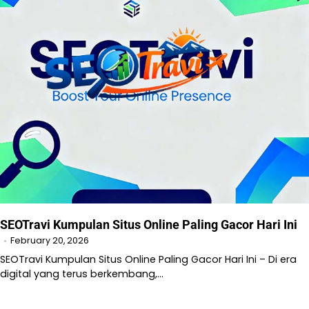
SEOTravi Kumpulan Situs Online Paling Gacor Hari Ini
February 20, 2026
SEOTravi Kumpulan Situs Online Paling Gacor Hari Ini – Di era
digital yang terus berkembang,…