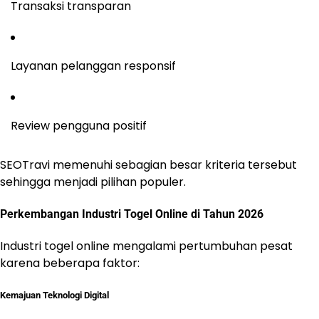
Transaksi transparan
Layanan pelanggan responsif
Review pengguna positif
SEOTravi memenuhi sebagian besar kriteria tersebut
sehingga menjadi pilihan populer.
Perkembangan Industri Togel Online di Tahun 2026
Industri togel online mengalami pertumbuhan pesat
karena beberapa faktor:
Kemajuan Teknologi Digital