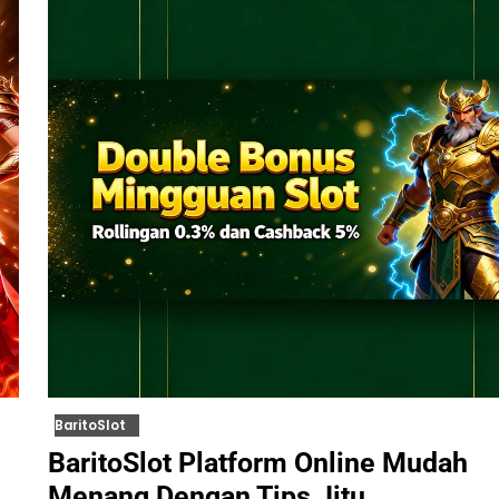
BaritoSlot
BaritoSlot Platform Online Mudah
Menang Dengan Tips Jitu