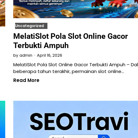
Uncategorized
MelatiSlot Pola Slot Online Gacor
e
Terbukti Ampuh
April 16, 2026
by
admin
MelatiSlot Pola Slot Online Gacor Terbukti Ampuh – D
beberapa tahun terakhir, permainan slot online…
Read More