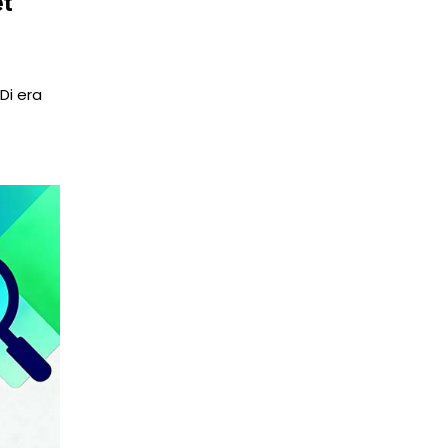
t
Di era