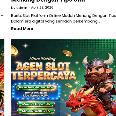
April 23, 2026
by
admin
BaritoSlot Platform Online Mudah Menang Dengan Tips 
 –
Dalam era digital yang semakin berkembang…
Read More