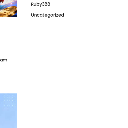
Ruby388
Uncategorized
alam