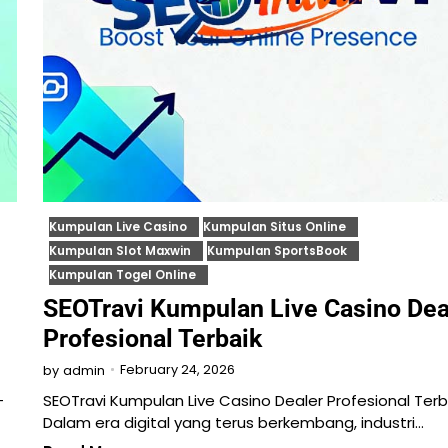
Kumpulan Live Casino
Kumpulan Situs Online
Kumpulan Slot Maxwin
Kumpulan SportsBook
Kumpulan Togel Online
SEOTravi Kumpulan Live Casino Dea
Profesional Terbaik
February 24, 2026
by
admin
–
SEOTravi Kumpulan Live Casino Dealer Profesional Terb
Dalam era digital yang terus berkembang, industri…