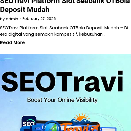
SEOTravi Platform Slot Seabank OTBola
Deposit Mudah
February 27, 2026
by
admin
SEOTravi Platform Slot Seabank OTBola Deposit Mudah – Di
era digital yang semakin kompetitif, kebutuhan…
Read More