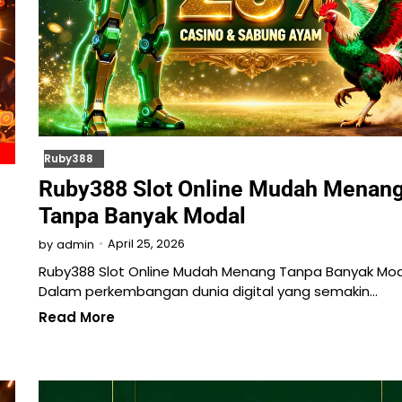
Ruby388
Ruby388 Slot Online Mudah Menan
Tanpa Banyak Modal
April 25, 2026
by
admin
Ruby388 Slot Online Mudah Menang Tanpa Banyak Mod
Dalam perkembangan dunia digital yang semakin…
Read More